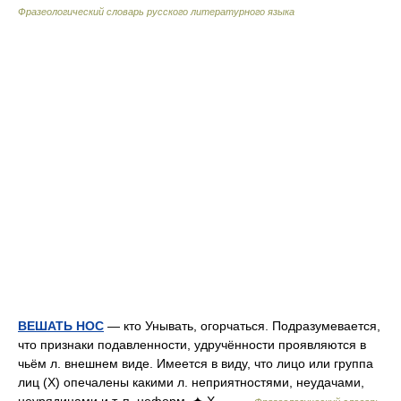
Фразеологический словарь русского литературного языка
ВЕШАТЬ НОС
— кто Унывать, огорчаться. Подразумевается,
что признаки подавленности, удручённости проявляются в
чьём л. внешнем виде. Имеется в виду, что лицо или группа
лиц (Х) опечалены какими л. неприятностями, неудачами,