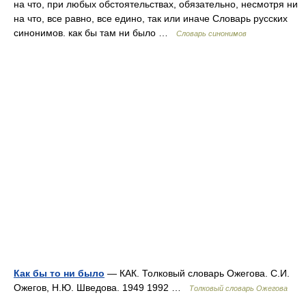
на что, при любых обстоятельствах, обязательно, несмотря ни
на что, все равно, все едино, так или иначе Словарь русских
синонимов. как бы там ни было …
Словарь синонимов
Как бы то ни было
— КАК. Толковый словарь Ожегова. С.И.
Ожегов, Н.Ю. Шведова. 1949 1992 …
Толковый словарь Ожегова