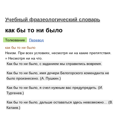
Учебный фразеологический словарь
как бы то ни было
Толкование
Перевод
как бы то ни было
Неизм. При всех условиях, несмотря ни на какие препятствия.
= Несмотря ни на что.
Как бы то ни было, с заданием мы справились вовремя.
Как бы то ни было, имя дочери Белогорского коменданта не
было произнесено. (А. Пушкин.)
Как бы то ни было, я счел нужным вас предупредить. (И.
Тургенев.)
Как бы то ни было, дальше оставаться здесь невозможно… (В.
Катаев.)