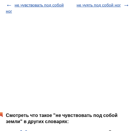
не чувствовать под собой
не чуять под собой ног
ног
Смотреть что такое "не чувствовать под собой
земли" в других словарях: